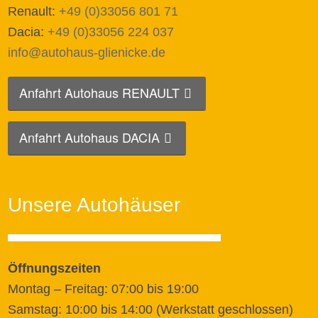
Renault:
+49 (0)33056 801 71
Dacia:
+49 (0)33056 224 037
info@autohaus-glienicke.de
Anfahrt Autohaus RENAULT
Anfahrt Autohaus DACIA
Unsere Autohäuser
Öffnungszeiten
Montag – Freitag: 07:00 bis 19:00
Samstag: 10:00 bis 14:00 (Werkstatt geschlossen)