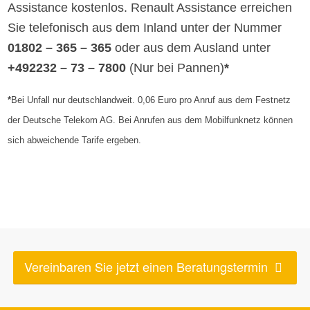
Assistance kostenlos. Renault Assistance erreichen
Sie telefonisch aus dem Inland unter der Nummer
01802 – 365 – 365
oder aus dem Ausland unter
+492232 – 73 – 7800
(Nur bei Pannen)
*
*
Bei Unfall nur deutschlandweit. 0,06 Euro pro Anruf aus dem Festnetz
der Deutsche Telekom AG. Bei Anrufen aus dem Mobilfunknetz können
sich abweichende Tarife ergeben.
Vereinbaren Sie jetzt einen Beratungstermin