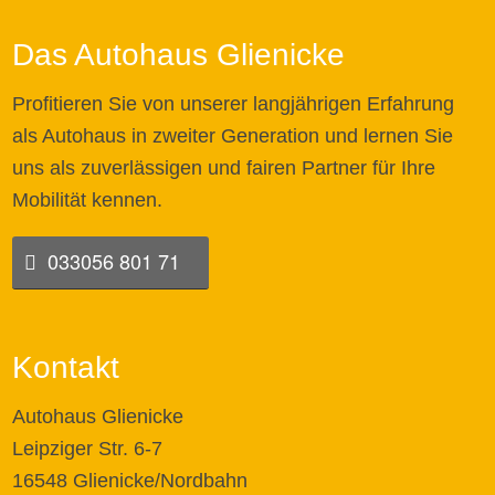
Das Autohaus Glienicke
Profitieren Sie von unserer langjährigen Erfahrung
als Autohaus in zweiter Generation und lernen Sie
uns als zuverlässigen und fairen Partner für Ihre
Mobilität kennen.
033056 801 71
Kontakt
Autohaus Glienicke
Leipziger Str. 6-7
16548 Glienicke/Nordbahn