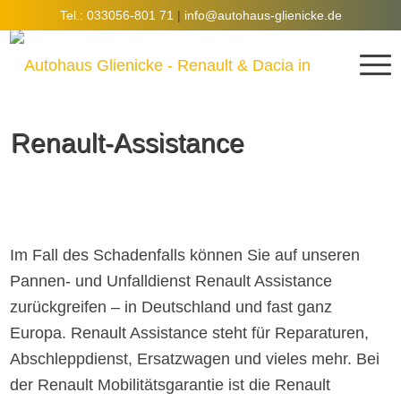
Tel.: 033056-801 71
|
info@autohaus-glienicke.de
Renault-Assistance
Im Fall des Schadenfalls können Sie auf unseren
Pannen- und Unfalldienst Renault Assistance
zurückgreifen – in Deutschland und fast ganz
Europa. Renault Assistance steht für Reparaturen,
Abschleppdienst, Ersatzwagen und vieles mehr. Bei
der Renault Mobilitätsgarantie ist die Renault