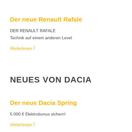
Der neue Renault Rafale
DER RENAULT RAFALE
Technik auf einem anderen Level
Weiterlesen
NEUES VON DACIA
Der neue Dacia Spring
5.000 € Elektrobonus sichern!
Weiterlesen