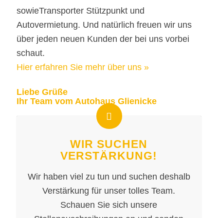
sowieTransporter Stützpunkt und
Autovermietung. Und natürlich freuen wir uns
über jeden neuen Kunden der bei uns vorbei
schaut.
Hier erfahren Sie mehr über uns »
Liebe Grüße
Ihr Team vom Autohaus Glienicke
WIR SUCHEN
VERSTÄRKUNG!
Wir haben viel zu tun und suchen deshalb
Verstärkung für unser tolles Team.
Schauen Sie sich unsere