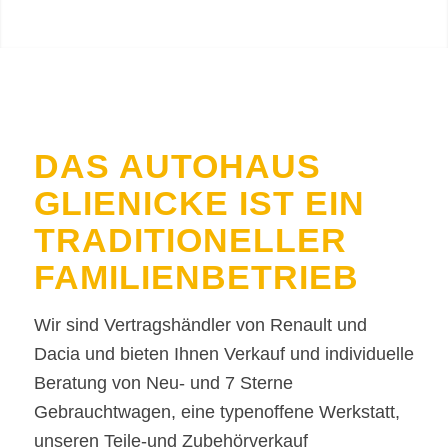
DAS AUTOHAUS
GLIENICKE IST EIN
TRADITIONELLER
FAMILIENBETRIEB
Wir sind Vertragshändler von Renault und
Dacia und bieten Ihnen Verkauf und individuelle
Beratung von Neu- und 7 Sterne
Gebrauchtwagen, eine typenoffene Werkstatt,
unseren Teile-und Zubehörverkauf