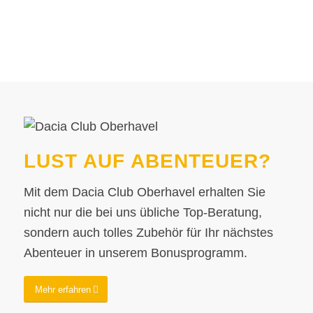
LUST AUF ABENTEUER?
Mit dem Dacia Club Oberhavel erhalten Sie
nicht nur die bei uns übliche Top-Beratung,
sondern auch tolles Zubehör für Ihr nächstes
Abenteuer in unserem Bonusprogramm.
Mehr erfahren