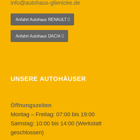
info@autohaus-glienicke.de
Anfahrt Autohaus RENAULT
Anfahrt Autohaus DACIA
UNSERE AUTOHÄUSER
Öffnungszeiten
Montag – Freitag: 07:00 bis 19:00
Samstag: 10:00 bis 14:00 (Werkstatt
geschlossen)