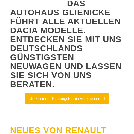
DAS
AUTOHAUS GLIENICKE
FÜHRT ALLE AKTUELLEN
DACIA MODELLE.
ENTDECKEN SIE MIT UNS
DEUTSCHLANDS
GÜNSTIGSTEN
NEUWAGEN UND LASSEN
SIE SICH VON UNS
BERATEN.
Jetzt einen Beratungstermin vereinbaren
NEUES VON RENAULT