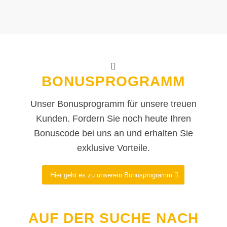
BONUSPROGRAMM
Unser Bonusprogramm für unsere treuen
Kunden. Fordern Sie noch heute Ihren
Bonuscode bei uns an und erhalten Sie
exklusive Vorteile.
Hier geht es zu unserem Bonusprogramm
AUF DER SUCHE NACH