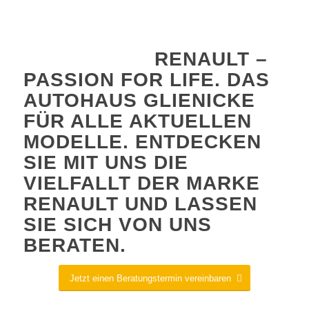
RENAULT –
PASSION FOR LIFE. DAS
AUTOHAUS GLIENICKE
FÜR ALLE AKTUELLEN
MODELLE. ENTDECKEN
SIE MIT UNS DIE
VIELFALLT DER MARKE
RENAULT UND LASSEN
SIE SICH VON UNS
BERATEN.
Jetzt einen Beratungstermin vereinbaren