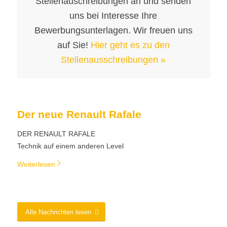
Stellenauschreibungen an und senden
uns bei Interesse Ihre
Bewerbungsunterlagen. Wir freuen uns
auf Sie!
Hier geht es zu den
Stellenausschreibungen »
Der neue Renault Rafale
DER RENAULT RAFALE
Technik auf einem anderen Level
Weiterlesen
Alle Nachrichten lesen