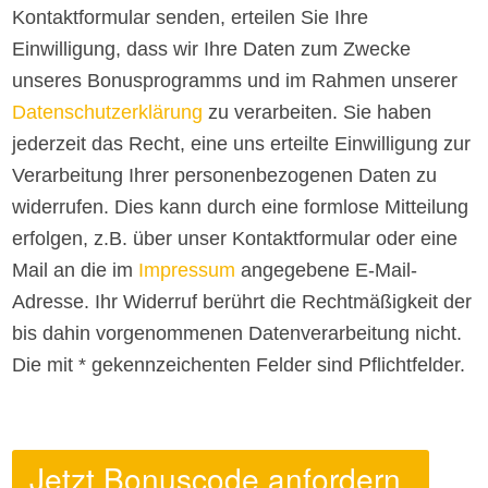
Kontaktformular senden, erteilen Sie Ihre
Einwilligung, dass wir Ihre Daten zum Zwecke
unseres Bonusprogramms und im Rahmen unserer
Datenschutzerklärung
zu verarbeiten. Sie haben
jederzeit das Recht, eine uns erteilte Einwilligung zur
Verarbeitung Ihrer personenbezogenen Daten zu
widerrufen. Dies kann durch eine formlose Mitteilung
erfolgen, z.B. über unser Kontaktformular oder eine
Mail an die im
Impressum
angegebene E-Mail-
Adresse. Ihr Widerruf berührt die Rechtmäßigkeit der
bis dahin vorgenommenen Datenverarbeitung nicht.
Die mit * gekennzeichenten Felder sind Pflichtfelder.