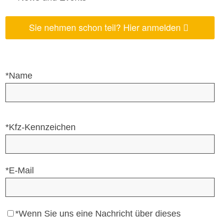
Sie nehmen schon teil? Hier anmelden
*Name
*Kfz-Kennzeichen
*E-Mail
*Wenn Sie uns eine Nachricht über dieses