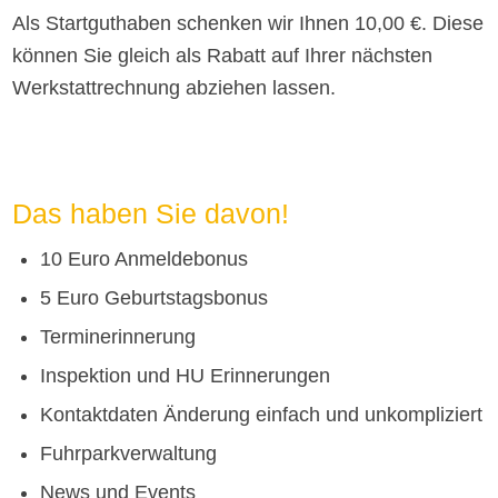
Als Startguthaben schenken wir Ihnen 10,00 €. Diese
können Sie gleich als Rabatt auf Ihrer nächsten
Werkstattrechnung abziehen lassen.
Das haben Sie davon!
10 Euro Anmeldebonus
5 Euro Geburtstagsbonus
Terminerinnerung
Inspektion und HU Erinnerungen
Kontaktdaten Änderung einfach und unkompliziert
Fuhrparkverwaltung
News und Events