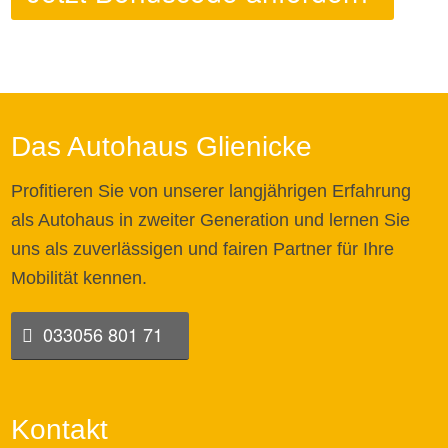
Das Autohaus Glienicke
Profitieren Sie von unserer langjährigen Erfahrung
als Autohaus in zweiter Generation und lernen Sie
uns als zuverlässigen und fairen Partner für Ihre
Mobilität kennen.
033056 801 71
Kontakt