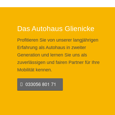
Das Autohaus Glienicke
Profitieren Sie von unserer langjährigen
Erfahrung als Autohaus in zweiter
Generation und lernen Sie uns als
zuverlässigen und fairen Partner für Ihre
Mobilität kennen.
033056 801 71