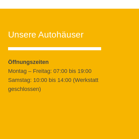
Unsere Autohäuser
Öffnungszeiten
Montag – Freitag: 07:00 bis 19:00
Samstag: 10:00 bis 14:00 (Werkstatt
geschlossen)