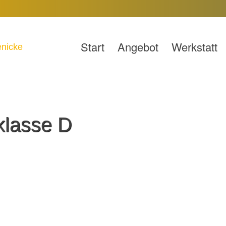
Start
Angebot
Werkstatt
klasse D