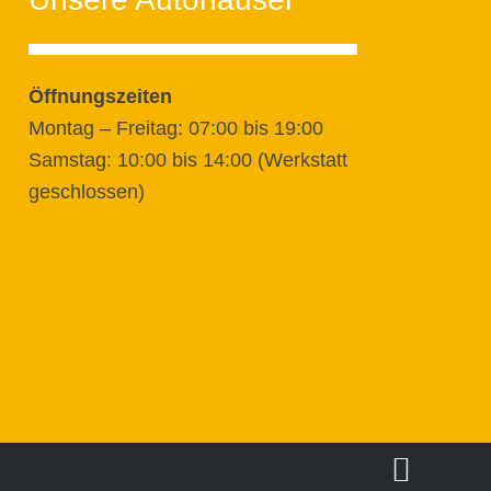
Öffnungszeiten
Montag – Freitag: 07:00 bis 19:00
Samstag: 10:00 bis 14:00 (Werkstatt
geschlossen)